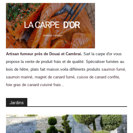
Artisan fumeur près de Douai et Cambrai
.
Sarl la carpe d'or vous
propose la vente de produit frais et de qualité: Spécialiser fumées au
bois de hêtre, plats fait maison.voila différents produits
saumon fumé,
saumon mariné, magret de canard fumé, cuisse de canard confite,
foie gras de canard cuisiné frais...
Jardins