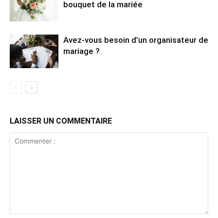
bouquet de la mariée
Avez-vous besoin d’un organisateur de
mariage ?
LAISSER UN COMMENTAIRE