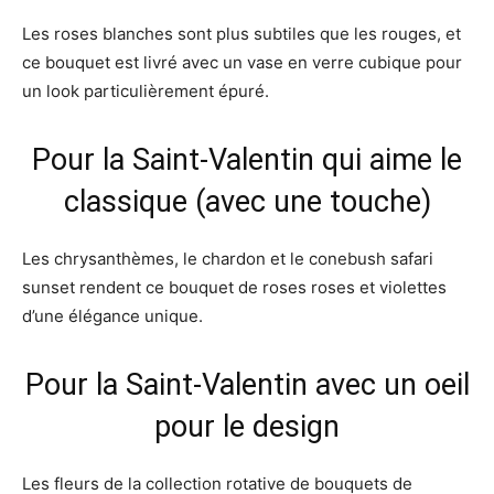
Les roses blanches sont plus subtiles que les rouges, et
ce bouquet est livré avec un vase en verre cubique pour
un look particulièrement épuré.
Pour la Saint-Valentin qui aime le
classique (avec une touche)
Les chrysanthèmes, le chardon et le conebush safari
sunset rendent ce bouquet de roses roses et violettes
d’une élégance unique.
Pour la Saint-Valentin avec un oeil
pour le design
Les fleurs de la collection rotative de bouquets de