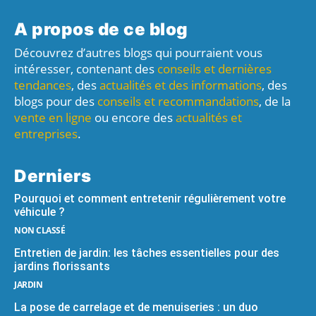
A propos de ce blog
Découvrez d’autres blogs qui pourraient vous
intéresser, contenant des
conseils et dernières
tendances
, des
actualités et des informations
, des
blogs pour des
conseils et recommandations
, de la
vente en ligne
ou encore des
actualités et
entreprises
.
Derniers
Pourquoi et comment entretenir régulièrement votre
véhicule ?
NON CLASSÉ
Entretien de jardin: les tâches essentielles pour des
jardins florissants
JARDIN
La pose de carrelage et de menuiseries : un duo