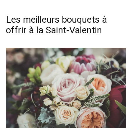
Les meilleurs bouquets à
offrir à la Saint-Valentin