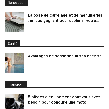
Rénovation
La pose de carrelage et de menuiseries
: un duo gagnant pour sublimer votre...
Santé
Avantages de posséder un spa chez soi
Transport
5 pièces d’équipement dont vous avez
besoin pour conduire une moto