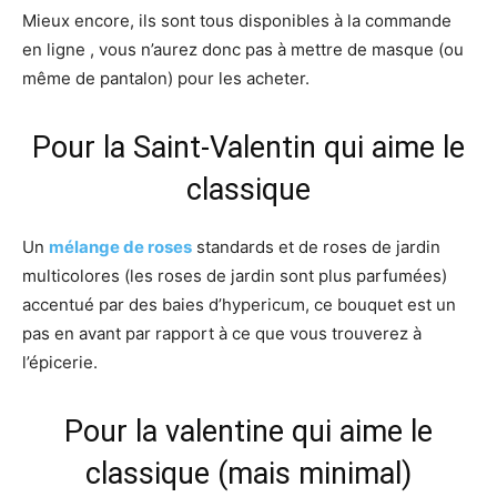
Mieux encore, ils sont tous disponibles à la commande
en ligne , vous n’aurez donc pas à mettre de masque (ou
même de pantalon) pour les acheter.
Pour la Saint-Valentin qui aime le
classique
Un
mélange de roses
standards et de roses de jardin
multicolores (les roses de jardin sont plus parfumées)
accentué par des baies d’hypericum, ce bouquet est un
pas en avant par rapport à ce que vous trouverez à
l’épicerie.
Pour la valentine qui aime le
classique (mais minimal)