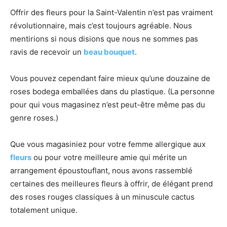
Offrir des fleurs pour la Saint-Valentin n’est pas vraiment
révolutionnaire, mais c’est toujours agréable. Nous
mentirions si nous disions que nous ne sommes pas
ravis de recevoir un
beau bouquet
.
Vous pouvez cependant faire mieux qu’une douzaine de
roses bodega emballées dans du plastique. (La personne
pour qui vous magasinez n’est peut-être même pas du
genre roses.)
Que vous magasiniez pour votre femme allergique aux
fleurs
ou pour votre meilleure amie qui mérite un
arrangement époustouflant, nous avons rassemblé
certaines des meilleures fleurs à offrir, de élégant prend
des roses rouges classiques à un minuscule cactus
totalement unique.