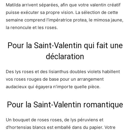
Matilda arrivent séparées, afin que votre valentin créatif
puisse exécuter sa propre vision. La sélection de cette
semaine comprend l’impératrice protea, le mimosa jaune,
la renoncule et les roses.
Pour la Saint-Valentin qui fait une
déclaration
Des lys roses et des lisianthus doubles violets habillent
vos roses rouges de base pour un arrangement
audacieux qui égayera n’importe quelle pièce.
Pour la Saint-Valentin romantique
Un bouquet de roses roses, de lys péruviens et
d’hortensias blancs est emballé dans du papier. Votre