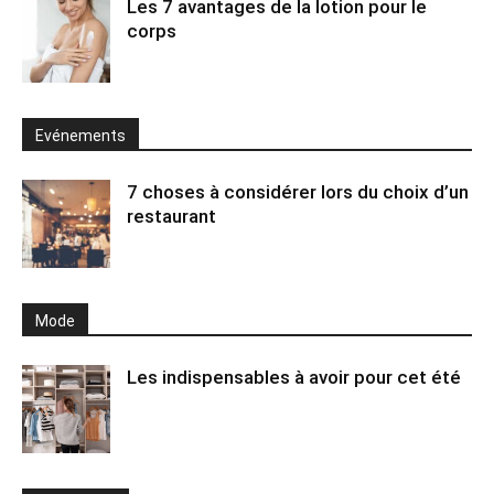
Les 7 avantages de la lotion pour le
corps
Evénements
7 choses à considérer lors du choix d’un
restaurant
Mode
Les indispensables à avoir pour cet été