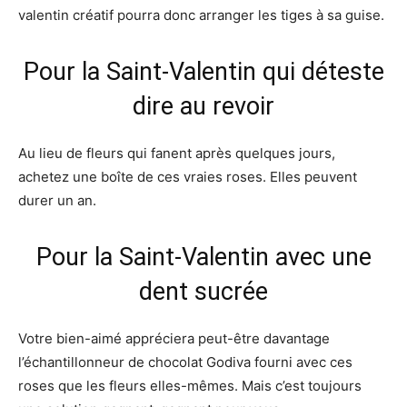
valentin créatif pourra donc arranger les tiges à sa guise.
Pour la Saint-Valentin qui déteste
dire au revoir
Au lieu de fleurs qui fanent après quelques jours,
achetez une boîte de ces vraies roses. Elles peuvent
durer un an.
Pour la Saint-Valentin avec une
dent sucrée
Votre bien-aimé appréciera peut-être davantage
l’échantillonneur de chocolat Godiva fourni avec ces
roses que les fleurs elles-mêmes. Mais c’est toujours