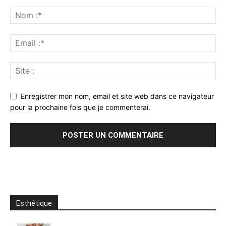
Enregistrer mon nom, email et site web dans ce navigateur
pour la prochaine fois que je commenterai.
Esthétique