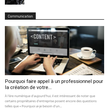
Communication
Pourquoi faire appel à un professionnel pour
la création de votre...
À l'ère numérique d'aujourd'hui, il est intéressant de noter que
certains propriétaires d'entreprise posent encore des questions
telles que « Pourquoi ai-je besoin d'un...