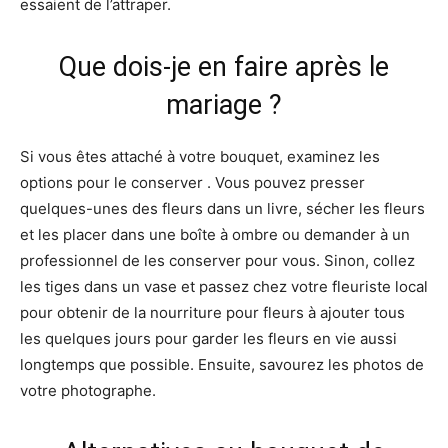
essaient de l’attraper.
Que dois-je en faire après le
mariage ?
Si vous êtes attaché à votre bouquet, examinez les
options pour le conserver . Vous pouvez presser
quelques-unes des fleurs dans un livre, sécher les fleurs
et les placer dans une boîte à ombre ou demander à un
professionnel de les conserver pour vous. Sinon, collez
les tiges dans un vase et passez chez votre fleuriste local
pour obtenir de la nourriture pour fleurs à ajouter tous
les quelques jours pour garder les fleurs en vie aussi
longtemps que possible. Ensuite, savourez les photos de
votre photographe.