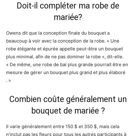
Doit-il compléter ma robe de
mariée?
Owens dit que la conception finale du bouquet a
beaucoup à voir avec la conception de la robe. « Une
robe élégante et épurée appelle peut-être un bouquet
plus minimal, afin de ne pas dominer la robe », dit-elle.
« De même, une robe de bal plus grande pourrait être en
mesure de gérer un bouquet plus grand et plus élaboré
. »
Combien coûte généralement un
bouquet de mariée ?
Il varie généralement entre 150 $ et 350 $, mais cela
n’inclut pas les fleurs pour tous les autres participants à