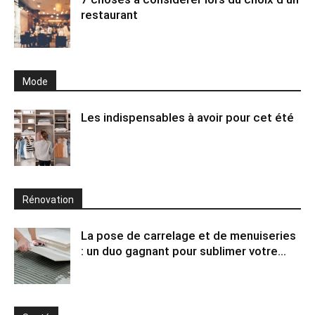
restaurant
Mode
Les indispensables à avoir pour cet été
Rénovation
La pose de carrelage et de menuiseries
: un duo gagnant pour sublimer votre...