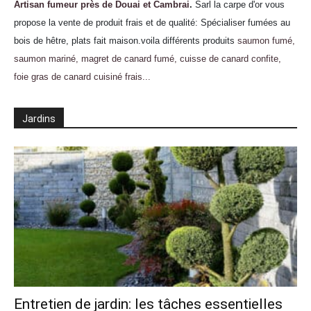
Artisan fumeur près de Douai et Cambrai
.
Sarl la carpe d'or vous
propose la vente de produit frais et de qualité: Spécialiser fumées au
bois de hêtre, plats fait maison.voila différents produits
saumon fumé,
saumon mariné, magret de canard fumé, cuisse de canard confite,
foie gras de canard cuisiné frais...
Jardins
Entretien de jardin: les tâches essentielles