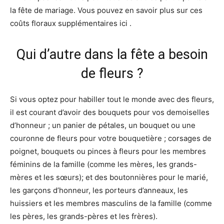
la fête de mariage. Vous pouvez en savoir plus sur ces
coûts floraux supplémentaires ici .
Qui d’autre dans la fête a besoin
de fleurs ?
Si vous optez pour habiller tout le monde avec des fleurs,
il est courant d’avoir des bouquets pour vos demoiselles
d’honneur ; un panier de pétales, un bouquet ou une
couronne de fleurs pour votre bouquetière ; corsages de
poignet, bouquets ou pinces à fleurs pour les membres
féminins de la famille (comme les mères, les grands-
mères et les sœurs); et des boutonnières pour le marié,
les garçons d’honneur, les porteurs d’anneaux, les
huissiers et les membres masculins de la famille (comme
les pères, les grands-pères et les frères).