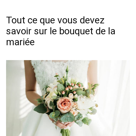
Tout ce que vous devez
savoir sur le bouquet de la
mariée