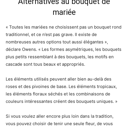
Alternatives au bouquet de
mariée
« Toutes les mariées ne choisissent pas un bouquet rond
traditionnel, et ce n’est pas grave. Il existe de
nombreuses autres options tout aussi élégantes »,
déclare Owens. « Les formes asymétriques, les bouquets
plus petits ressemblant à des bouquets, les motifs en
cascade sont tous beaux et appropriés.
Les éléments utilisés peuvent aller bien au-delà des
roses et des pivoines de base. Les éléments tropicaux,
les éléments floraux séchés et les combinaisons de
couleurs intéressantes créent des bouquets uniques. »
Si vous voulez aller encore plus loin dans la tradition,
vous pouvez choisir de tenir une seule fleur, de vous