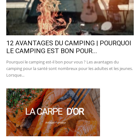
12 AVANTAGES DU CAMPING | POURQUOI
LE CAMPING EST BON POUR...
Pourquoi le camping est-il bon pour vous ? Les avantages du
camping pour la santé sont nombreux pour les adultes et les jeunes.
Lorsque...