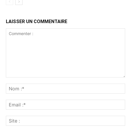
LAISSER UN COMMENTAIRE