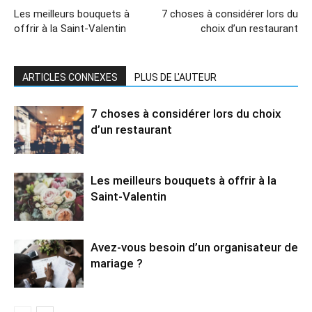
Les meilleurs bouquets à
7 choses à considérer lors du
offrir à la Saint-Valentin
choix d’un restaurant
ARTICLES CONNEXES
PLUS DE L'AUTEUR
7 choses à considérer lors du choix
d’un restaurant
Les meilleurs bouquets à offrir à la
Saint-Valentin
Avez-vous besoin d’un organisateur de
mariage ?