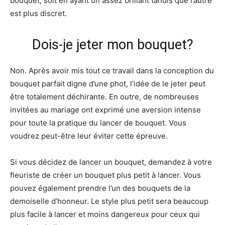
bouquet, soit en ayant un assez brillant tandis que l’autre
est plus discret.
Dois-je jeter mon bouquet?
Non. Après avoir mis tout ce travail dans la conception du
bouquet parfait digne d’une phot, l’idée de le jeter peut
être totalement déchirante. En outre, de nombreuses
invitées au mariage ont exprimé une aversion intense
pour toute la pratique du lancer de bouquet. Vous
voudrez peut-être leur éviter cette épreuve.
Si vous décidez de lancer un bouquet, demandez à votre
fleuriste de créer un bouquet plus petit à lancer. Vous
pouvez également prendre l’un des bouquets de la
demoiselle d’honneur. Le style plus petit sera beaucoup
plus facile à lancer et moins dangereux pour ceux qui