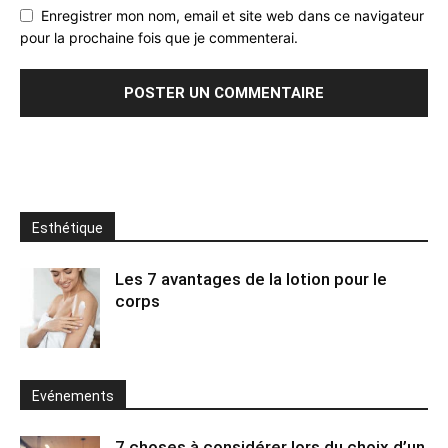
Enregistrer mon nom, email et site web dans ce navigateur
pour la prochaine fois que je commenterai.
Esthétique
Les 7 avantages de la lotion pour le
corps
Evénements
7 choses à considérer lors du choix d’un