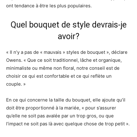
ont tendance à être les plus populaires.
Quel bouquet de style devrais-je
avoir?
« Il n’y a pas de « mauvais » styles de bouquet », déclare
Owens. « Que ce soit traditionnel, lâche et organique,
minimaliste ou même non floral, notre conseil est de
choisir ce qui est confortable et ce qui reflète un
couple. »
En ce qui concerne la taille du bouquet, elle ajoute qu’il
doit être proportionné à la mariée, « pour s’assurer
qu’elle ne soit pas avalée par un trop gros, ou que
l’impact ne soit pas là avec quelque chose de trop petit ».