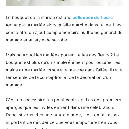
Le bouquet de la mariée est une
collection de fleurs
tenue par la mariée alors qu’elle marche dans l’allée. Il est
censé être un ajout complémentaire au thème général du
mariage et au style de sa robe.
Mais pourquoi les mariées portent-elles des fleurs ? Le
bouquet est plus qu’un simple élément pour occuper les
mains d’une mariée lorsqu’elle marche dans l’allée. Il relie
l’ensemble de la conception et de la décoration d’un
mariage.
C’est un accessoire, un point central et l’un des premiers
aperçus que les invités entrent dans une célébration.
Donc, si vous êtes une future mariée, il est en fait assez
important de décider ce que vous emporterez en vous