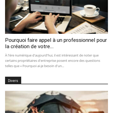
Pourquoi faire appel à un professionnel pour
la création de votre...
À l'ère numérique d'aujourd'hui, il est intéressant de noter que
certains propriétaires d'entreprise posent encore des questions
telles que « Pourquoi ai-je besoin d'un...
Divers