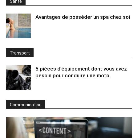
Santé
Avantages de posséder un spa chez soi
Transport
5 pièces d’équipement dont vous avez
besoin pour conduire une moto
Communication