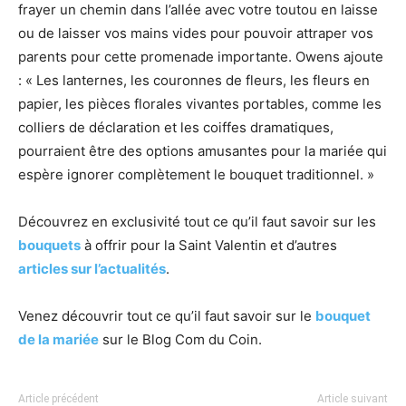
frayer un chemin dans l’allée avec votre toutou en laisse
ou de laisser vos mains vides pour pouvoir attraper vos
parents pour cette promenade importante. Owens ajoute
: « Les lanternes, les couronnes de fleurs, les fleurs en
papier, les pièces florales vivantes portables, comme les
colliers de déclaration et les coiffes dramatiques,
pourraient être des options amusantes pour la mariée qui
espère ignorer complètement le bouquet traditionnel. »
Découvrez en exclusivité tout ce qu’il faut savoir sur les
bouquets
à offrir pour la Saint Valentin et d’autres
articles sur l’actualités
.
Venez découvrir tout ce qu’il faut savoir sur le
bouquet
de la mariée
sur le Blog Com du Coin.
Article précédent
Article suivant