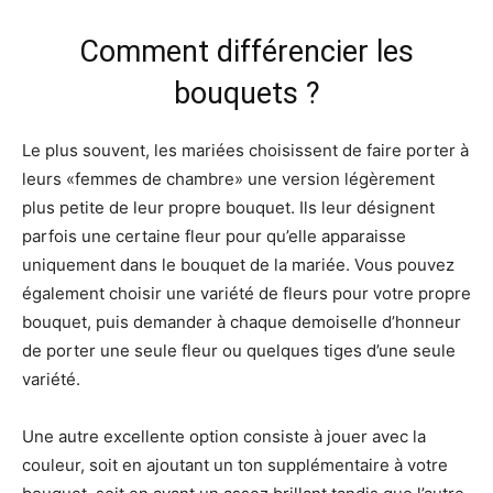
Comment différencier les
bouquets ?
Le plus souvent, les mariées choisissent de faire porter à
leurs «femmes de chambre» une version légèrement
plus petite de leur propre bouquet. Ils leur désignent
parfois une certaine fleur pour qu’elle apparaisse
uniquement dans le bouquet de la mariée. Vous pouvez
également choisir une variété de fleurs pour votre propre
bouquet, puis demander à chaque demoiselle d’honneur
de porter une seule fleur ou quelques tiges d’une seule
variété.
Une autre excellente option consiste à jouer avec la
couleur, soit en ajoutant un ton supplémentaire à votre