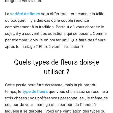
dirigeant vers l’autel.
La
variété de fleurs
sera différente, tout comme la taille
du bouquet. Il y a des cas où le couple renonce
complètement à la tradition. Partout où vous abordez le
sujet, il y a souvent des questions qui se posent. Comme
par exemple : dois-je en porter un ? Que faire des fleurs
après le mariage ? Et d’où vient la tradition ?
Quels types de fleurs dois-je
utiliser ?
Cette partie peut être écrasante, mais la plupart du
temps, le
type de fleurs
que vous choisissez se résume à
trois choses : vos préférences personnelles , le thème de
couleur de votre mariage et la période de l’année à
laquelle il se déroule . Voici une ventilation des types qui