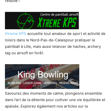
réduite !
Xtreme KPS
accueille tout amateur de sport et activité de
loisirs dans le Nord-Pas-de-Calaispour pratiquer le
paintball à Lille, mais aussi lelancer de haches, archery
tag ou airsoft en forêt.
Savourez des moments de calme, plongeons ensemble
dans l’art de la détente pour cultiver une vie équilibrée et
apaisée. Explorez également nos articles sur la