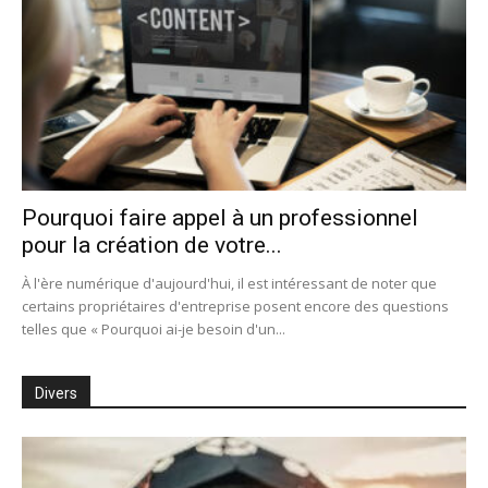
Pourquoi faire appel à un professionnel
pour la création de votre...
À l'ère numérique d'aujourd'hui, il est intéressant de noter que
certains propriétaires d'entreprise posent encore des questions
telles que « Pourquoi ai-je besoin d'un...
Divers