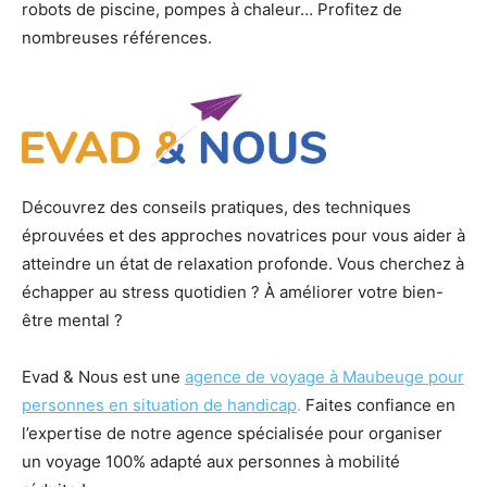
robots de piscine, pompes à chaleur… Profitez de
nombreuses références.
Découvrez des conseils pratiques, des techniques
éprouvées et des approches novatrices pour vous aider à
atteindre un état de relaxation profonde. Vous cherchez à
échapper au stress quotidien ? À améliorer votre bien-
être mental ?
Evad & Nous est une
agence de voyage à Maubeuge pour
personnes en situation de handicap
.
Faites confiance en
l’expertise de notre agence spécialisée pour organiser
un voyage 100% adapté aux personnes à mobilité