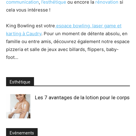
communication
,
l’esthétique
ou encore la
rénovation
si
cela vous intéresse !
King Bowling est votre
espace bowling, laser game et
karting à Caudry
. Pour un moment de détente absolu, en
famille ou entre amis, découvrez également notre espace
pizzeria et salle de jeux avec billards, flippers, baby-
foot…
Esthétique
Les 7 avantages de la lotion pour le corps
Evénements