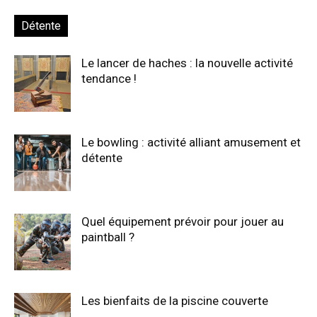
Détente
Le lancer de haches : la nouvelle activité
tendance !
Le bowling : activité alliant amusement et
détente
Quel équipement prévoir pour jouer au
paintball ?
Les bienfaits de la piscine couverte