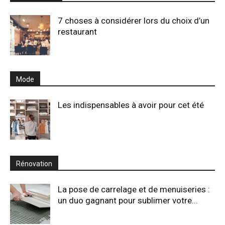
7 choses à considérer lors du choix d’un
restaurant
Mode
Les indispensables à avoir pour cet été
Rénovation
La pose de carrelage et de menuiseries :
un duo gagnant pour sublimer votre...