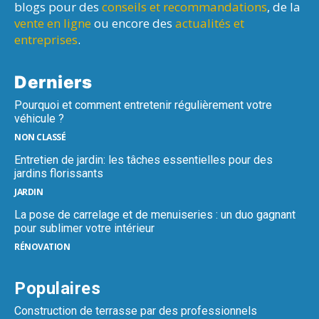
blogs pour des
conseils et recommandations
, de la
vente en ligne
ou encore des
actualités et
entreprises
.
Derniers
Pourquoi et comment entretenir régulièrement votre
véhicule ?
NON CLASSÉ
Entretien de jardin: les tâches essentielles pour des
jardins florissants
JARDIN
La pose de carrelage et de menuiseries : un duo gagnant
pour sublimer votre intérieur
RÉNOVATION
Populaires
Construction de terrasse par des professionnels