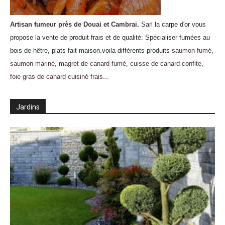
Artisan fumeur près de Douai et Cambrai
.
Sarl la carpe d'or vous
propose la vente de produit frais et de qualité: Spécialiser fumées au
bois de hêtre, plats fait maison.voila différents produits
saumon fumé,
saumon mariné, magret de canard fumé, cuisse de canard confite,
foie gras de canard cuisiné frais...
Jardins