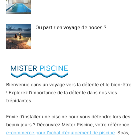
Ou partir en voyage de noces ?
Bienvenue dans un voyage vers la détente et le bien-être
! Explorez l’importance de la détente dans nos vies
trépidantes.
Envie d’installer une piscine pour vous détendre lors des
beaux jours ? Découvrez Mister Piscine, votre référence
e-commerce pour l’achat d’équipement de piscine
.
Spas,