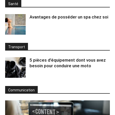
Santé
Avantages de posséder un spa chez soi
Transport
5 pièces d’équipement dont vous avez
besoin pour conduire une moto
Communication