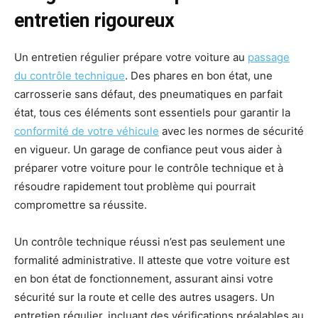
entretien rigoureux
Un entretien régulier prépare votre voiture au
passage
du contrôle technique
. Des phares en bon état, une
carrosserie sans défaut, des pneumatiques en parfait
état, tous ces éléments sont essentiels pour garantir la
conformité de votre véhicule
avec les normes de sécurité
en vigueur. Un garage de confiance peut vous aider à
préparer votre voiture pour le contrôle technique et à
résoudre rapidement tout problème qui pourrait
compromettre sa réussite.
Un contrôle technique réussi n’est pas seulement une
formalité administrative. Il atteste que votre voiture est
en bon état de fonctionnement, assurant ainsi votre
sécurité sur la route et celle des autres usagers. Un
entretien régulier, incluant des vérifications préalables au