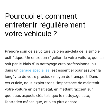
Pourquoi et comment
entretenir régulièrement
votre véhicule ?
Prendre soin de sa voiture va bien au-delà de la simple
esthétique. Un entretien régulier de votre voiture, que ce
soit par le biais d’un nettoyage auto professionnel ou
dans un
garage spécialisé
, est essentiel pour assurer la
longévité de votre précieux moyen de transport. Dans
cet article, nous explorerons l’importance de maintenir
votre voiture en parfait état, en mettant l’accent sur
quelques aspects clés tels que le nettoyage auto,
l’entretien mécanique, et bien plus encore.