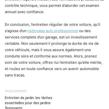
contrôle technique, vous permet d’aborder cet examen
annuel avec confiance.
En conclusion, l’entretien régulier de votre voiture, qu’il
s’agisse d’un
nettoyage auto professionnel
ou des
services complets d’un garage, est un investissement
rentable. Non seulement il prolonge la durée de vie de
votre véhicule, mais il vous assure également une
conduite sûre et conforme aux normes. Alors, prenez
soin de votre voiture, offrez-lui l’entretien qu’elle mérite,
et roulez en toute confiance vers un avenir automobile
sans tracas.
Article précédent
Entretien de jardin: les tâches
essentielles pour des jardins
florissants