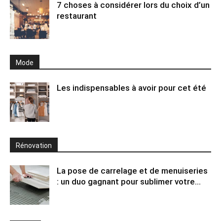
7 choses à considérer lors du choix d’un
restaurant
Mode
Les indispensables à avoir pour cet été
Rénovation
La pose de carrelage et de menuiseries
: un duo gagnant pour sublimer votre...