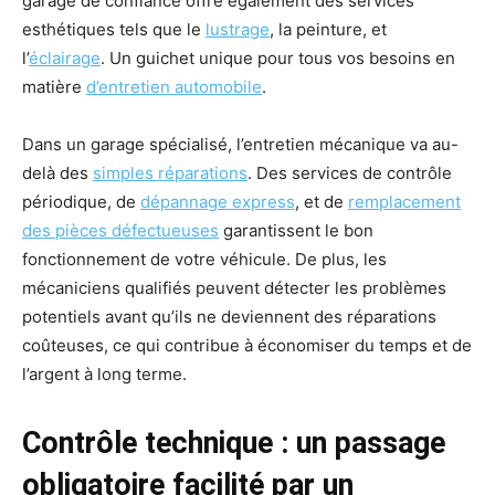
garage de confiance offre également des services
esthétiques tels que le
lustrage
, la peinture, et
l’
éclairage
. Un guichet unique pour tous vos besoins en
matière
d’entretien automobile
.
Dans un garage spécialisé, l’entretien mécanique va au-
delà des
simples réparations
. Des services de contrôle
périodique, de
dépannage express
, et de
remplacement
des pièces défectueuses
garantissent le bon
fonctionnement de votre véhicule. De plus, les
mécaniciens qualifiés peuvent détecter les problèmes
potentiels avant qu’ils ne deviennent des réparations
coûteuses, ce qui contribue à économiser du temps et de
l’argent à long terme.
Contrôle technique : un passage
obligatoire facilité par un