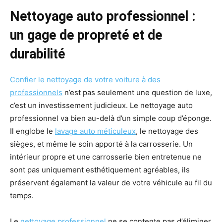
Nettoyage auto professionnel :
un gage de propreté et de
durabilité
Confier le nettoyage de votre voiture à des
professionnels
n’est pas seulement une question de luxe,
c’est un investissement judicieux. Le nettoyage auto
professionnel va bien au-delà d’un simple coup d’éponge.
Il englobe le
lavage auto méticuleux
, le nettoyage des
sièges, et même le soin apporté à la carrosserie. Un
intérieur propre et une carrosserie bien entretenue ne
sont pas uniquement esthétiquement agréables, ils
préservent également la valeur de votre véhicule au fil du
temps.
Le
nettoyage professionnel
ne se contente pas d’éliminer