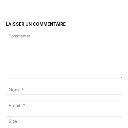
LAISSER UN COMMENTAIRE