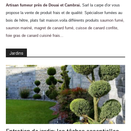
Artisan fumeur près de Douai et Cambrai
.
Sarl la carpe d'or vous
propose la vente de produit frais et de qualité: Spécialiser fumées au
bois de hêtre, plats fait maison.voila différents produits
saumon fumé,
saumon mariné, magret de canard fumé, cuisse de canard confite,
foie gras de canard cuisiné frais...
Jardins