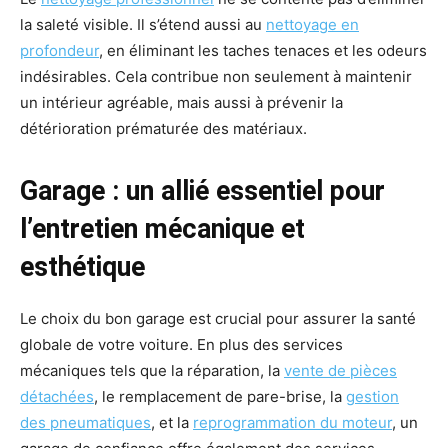
la saleté visible. Il s’étend aussi au
nettoyage en
profondeur
, en éliminant les taches tenaces et les odeurs
indésirables. Cela contribue non seulement à maintenir
un intérieur agréable, mais aussi à prévenir la
détérioration prématurée des matériaux.
Garage : un allié essentiel pour
l’entretien mécanique et
esthétique
Le choix du bon garage est crucial pour assurer la santé
globale de votre voiture. En plus des services
mécaniques tels que la réparation, la
vente de pièces
détachées
, le remplacement de pare-brise, la
gestion
des pneumatiques
, et la
reprogrammation du moteur
, un