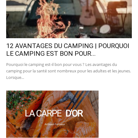
12 AVANTAGES DU CAMPING | POURQUOI
LE CAMPING EST BON POUR...
Pourquoi le camping est-il bon pour vous ? Les avantages du
camping pour la santé sont nombreux pour les adultes et les jeunes.
Lorsque...