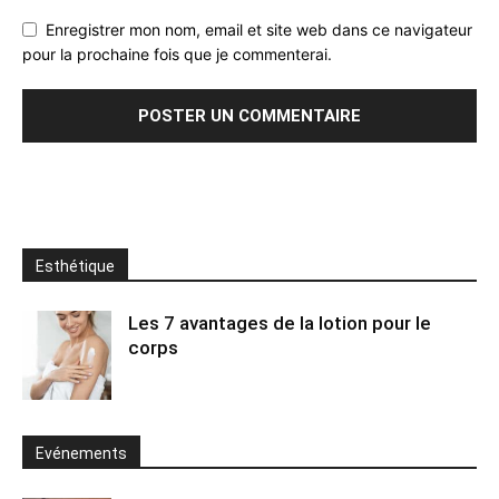
Enregistrer mon nom, email et site web dans ce navigateur
pour la prochaine fois que je commenterai.
Esthétique
Les 7 avantages de la lotion pour le
corps
Evénements