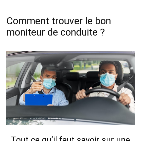
Comment trouver le bon
moniteur de conduite ?
Tout ce qu’il faut savoir sur une