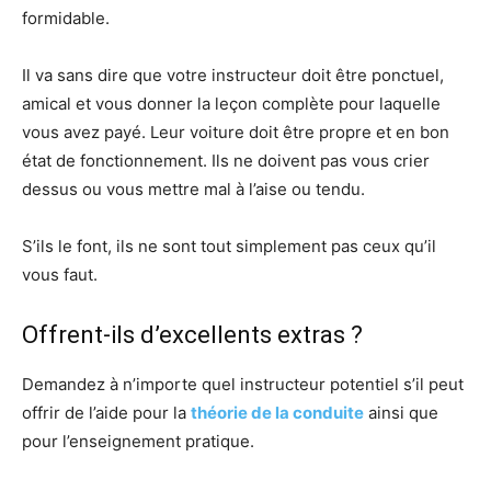
formidable.
Il va sans dire que votre instructeur doit être ponctuel,
amical et vous donner la leçon complète pour laquelle
vous avez payé. Leur voiture doit être propre et en bon
état de fonctionnement. Ils ne doivent pas vous crier
dessus ou vous mettre mal à l’aise ou tendu.
S’ils le font, ils ne sont tout simplement pas ceux qu’il
vous faut.
Offrent-ils d’excellents extras ?
Demandez à n’importe quel instructeur potentiel s’il peut
offrir de l’aide pour la
théorie de la conduite
ainsi que
pour l’enseignement pratique.