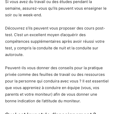
Si vous avez du travail ou des études pendant la
semaine, assurez-vous qu’ils peuvent vous enseigner le
soir ou le week-end.
Découvrez s’ils peuvent vous proposer des cours post-
test. C’est un excellent moyen d’acquérir des
compétences supplémentaires après avoir réussi votre
test, y compris la conduite de nuit et la conduite sur
autoroute.
Peuvent-ils vous donner des conseils pour la pratique
privée comme des feuilles de travail ou des ressources
pour la personne qui conduira avec vous ? Il est essentiel
que vous appreniez à conduire en équipe (vous, vos
parents et votre moniteur) afin de vous donner une
bonne indication de l’attitude du moniteur.