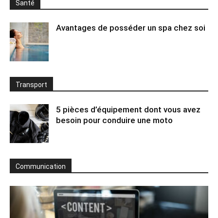
Santé
Avantages de posséder un spa chez soi
Transport
5 pièces d’équipement dont vous avez
besoin pour conduire une moto
Communication