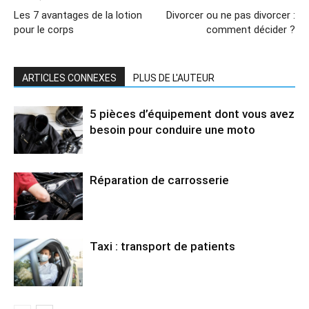
Les 7 avantages de la lotion
Divorcer ou ne pas divorcer :
pour le corps
comment décider ?
ARTICLES CONNEXES
PLUS DE L'AUTEUR
5 pièces d’équipement dont vous avez
besoin pour conduire une moto
Réparation de carrosserie
Taxi : transport de patients