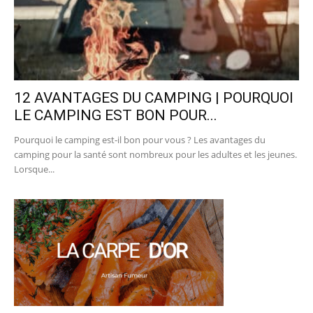
12 AVANTAGES DU CAMPING | POURQUOI
LE CAMPING EST BON POUR...
Pourquoi le camping est-il bon pour vous ? Les avantages du
camping pour la santé sont nombreux pour les adultes et les jeunes.
Lorsque...