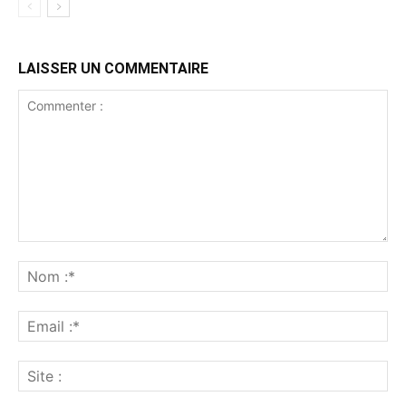
LAISSER UN COMMENTAIRE