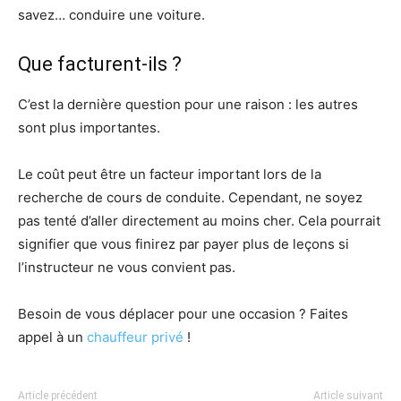
savez… conduire une voiture.
Que facturent-ils ?
C’est la dernière question pour une raison : les autres
sont plus importantes.
Le coût peut être un facteur important lors de la
recherche de cours de conduite. Cependant, ne soyez
pas tenté d’aller directement au moins cher. Cela pourrait
signifier que vous finirez par payer plus de leçons si
l’instructeur ne vous convient pas.
Besoin de vous déplacer pour une occasion ? Faites
appel à un
chauffeur privé
!
Article précédent
Article suivant