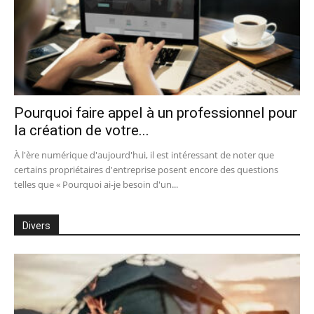
Pourquoi faire appel à un professionnel pour
la création de votre...
À l'ère numérique d'aujourd'hui, il est intéressant de noter que
certains propriétaires d'entreprise posent encore des questions
telles que « Pourquoi ai-je besoin d'un...
Divers