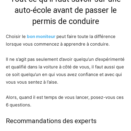
auto-école avant de passer le
permis de conduire
Choisir le
bon moniteur
peut faire toute la différence
lorsque vous commencez à apprendre à conduire.
Il ne s’agit pas seulement d’avoir quelqu’un d’expérimenté
et qualifié dans la voiture à côté de vous, il faut aussi que
ce soit quelqu’un en qui vous avez confiance et avec qui
vous vous sentez à l’aise.
Alors, quand il est temps de vous lancer, posez-vous ces
6 questions.
Recommandations des experts