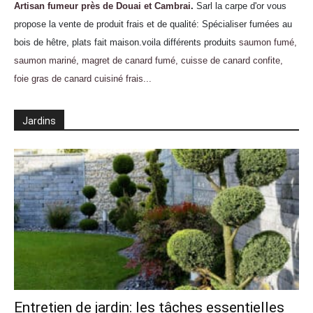
Artisan fumeur près de Douai et Cambrai
.
Sarl la carpe d'or vous
propose la vente de produit frais et de qualité: Spécialiser fumées au
bois de hêtre, plats fait maison.voila différents produits
saumon fumé,
saumon mariné, magret de canard fumé, cuisse de canard confite,
foie gras de canard cuisiné frais...
Jardins
Entretien de jardin: les tâches essentielles