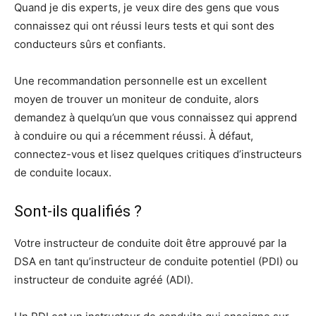
Quand je dis experts, je veux dire des gens que vous
connaissez qui ont réussi leurs tests et qui sont des
conducteurs sûrs et confiants.
Une recommandation personnelle est un excellent
moyen de trouver un moniteur de conduite, alors
demandez à quelqu’un que vous connaissez qui apprend
à conduire ou qui a récemment réussi. À défaut,
connectez-vous et lisez quelques critiques d’instructeurs
de conduite locaux.
Sont-ils qualifiés ?
Votre instructeur de conduite doit être approuvé par la
DSA en tant qu’instructeur de conduite potentiel (PDI) ou
instructeur de conduite agréé (ADI).