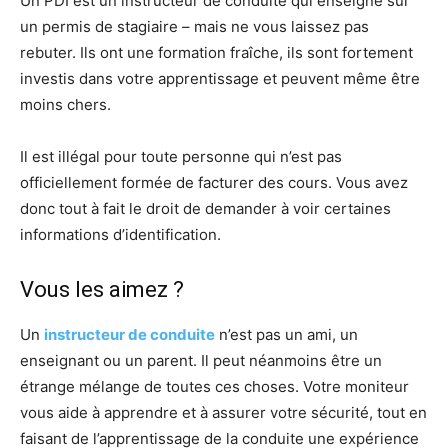
Un PDI est un instructeur de conduite qui enseigne sur
un permis de stagiaire – mais ne vous laissez pas
rebuter. Ils ont une formation fraîche, ils sont fortement
investis dans votre apprentissage et peuvent même être
moins chers.
Il est illégal pour toute personne qui n’est pas
officiellement formée de facturer des cours. Vous avez
donc tout à fait le droit de demander à voir certaines
informations d’identification.
Vous les aimez ?
Un
instructeur de conduite
n’est pas un ami, un
enseignant ou un parent. Il peut néanmoins être un
étrange mélange de toutes ces choses. Votre moniteur
vous aide à apprendre et à assurer votre sécurité, tout en
faisant de l’apprentissage de la conduite une expérience