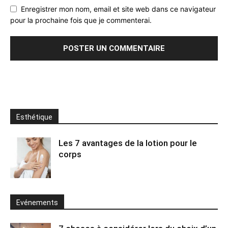
Enregistrer mon nom, email et site web dans ce navigateur
pour la prochaine fois que je commenterai.
Esthétique
Les 7 avantages de la lotion pour le
corps
Evénements