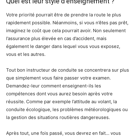
Quel est leur style d’enseignement ?
Votre priorité pourrait être de prendre la route le plus
rapidement possible. Néanmoins, si vous n’êtes pas prêt,
imaginez le coût que cela pourrait avoir. Non seulement
l’assurance plus élevée en cas d’accident, mais
également le danger dans lequel vous vous exposez,
vous et les autres.
Tout bon instructeur de conduite se concentrera sur plus
que simplement vous faire passer votre examen.
Demandez-leur comment enseignent-ils les
compétences dont vous aurez besoin après votre
réussite. Comme par exemple l’attitude au volant, la
conduite écologique, les problèmes météorologiques ou
la gestion des situations routières dangereuses.
Après tout, une fois passé, vous devrez en fait… vous