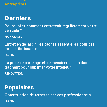
entreprises
.
Derniers
Pourquoi et comment entretenir régulièrement votre
véhicule ?
NON CLASSÉ
Entretien de jardin: les tâches essentielles pour des
jardins florissants
JARDIN
La pose de carrelage et de menuiseries : un duo
gagnant pour sublimer votre intérieur
RÉNOVATION
Populaires
Construction de terrasse par des professionnels
JARDIN